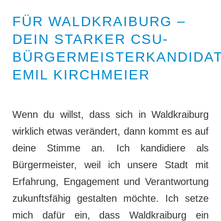
FÜR WALDKRAIBURG –
DEIN STARKER CSU-
BÜRGERMEISTERKANDIDA
EMIL KIRCHMEIER
Wenn du willst, dass sich in Waldkraiburg
wirklich etwas verändert, dann kommt es auf
deine Stimme an. Ich kandidiere als
Bürgermeister, weil ich unsere Stadt mit
Erfahrung, Engagement und Verantwortung
zukunftsfähig gestalten möchte. Ich setze
mich dafür ein, dass Waldkraiburg ein