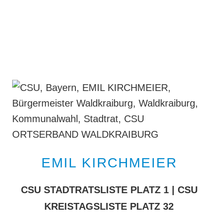
EMIL KIRCHMEIER
CSU STADTRATSLISTE PLATZ 1 | CSU
KREISTAGSLISTE PLATZ 32