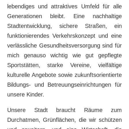
lebendiges und attraktives Umfeld für alle
Generationen bleibt. Eine nachhaltige
Stadtentwicklung, sichere Straßen, ein
funktionierendes Verkehrskonzept und eine
verlässliche Gesundheitsversorgung sind für
mich genauso wichtig wie gut gepflegte
Sportstätten, starke Vereine, vielfältige
kulturelle Angebote sowie zukunftsorientierte
Bildungs- und Betreuungseinrichtungen für
unsere Kinder.
Unsere Stadt braucht Räume zum
Durchatmen, Grünflächen, die wir schützen