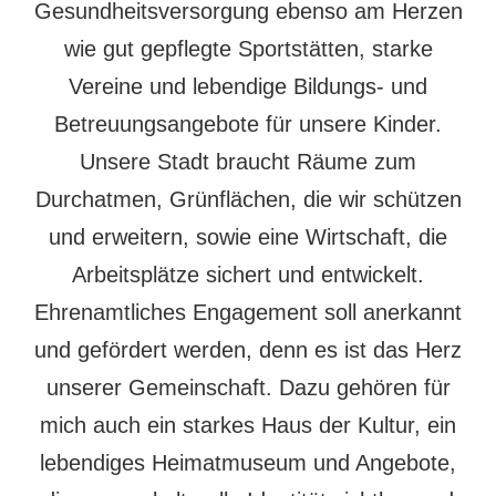
Gesundheitsversorgung ebenso am Herzen
wie gut gepflegte Sportstätten, starke
Vereine und lebendige Bildungs- und
Betreuungsangebote für unsere Kinder.
Unsere Stadt braucht Räume zum
Durchatmen, Grünflächen, die wir schützen
und erweitern, sowie eine Wirtschaft, die
Arbeitsplätze sichert und entwickelt.
Ehrenamtliches Engagement soll anerkannt
und gefördert werden, denn es ist das Herz
unserer Gemeinschaft. Dazu gehören für
mich auch ein starkes Haus der Kultur, ein
lebendiges Heimatmuseum und Angebote,