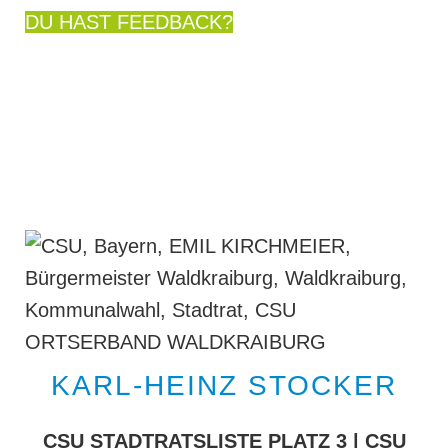
DU HAST FEEDBACK?
KARL-HEINZ STOCKER
CSU STADTRATSLISTE PLATZ 3 | CSU