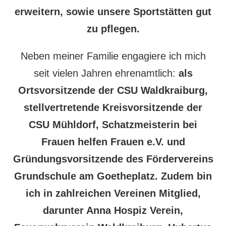
erweitern, sowie unsere Sportstätten gut
zu pflegen.
Neben meiner Familie engagiere ich mich
seit vielen Jahren ehrenamtlich:
als
Ortsvorsitzende der CSU Waldkraiburg,
stellvertretende Kreisvorsitzende der
CSU Mühldorf, Schatzmeisterin bei
Frauen helfen Frauen e.V. und
Gründungsvorsitzende des Fördervereins
Grundschule am Goetheplatz. Zudem bin
ich in zahlreichen Vereinen Mitglied,
darunter Anna Hospiz Verein,