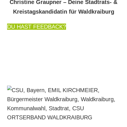
Christine Graupner – Deine Stadtrats- &
Kreistagskandidatin für Waldkraiburg
DU HAST FEEDBACK?