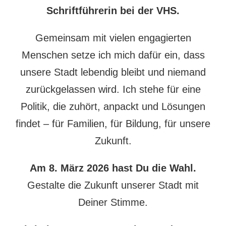
Schriftführerin bei der VHS.
Gemeinsam mit vielen engagierten
Menschen setze ich mich dafür ein, dass
unsere Stadt lebendig bleibt und niemand
zurückgelassen wird. Ich stehe für eine
Politik, die zuhört, anpackt und Lösungen
findet – für Familien, für Bildung, für unsere
Zukunft.
Am 8. März 2026 hast Du die Wahl.
Gestalte die Zukunft unserer Stadt mit
Deiner Stimme.