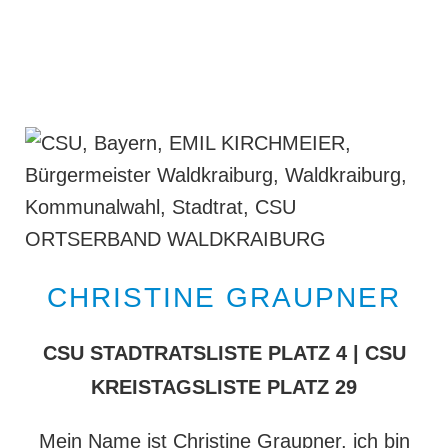
CHRISTINE GRAUPNER
CSU STADTRATSLISTE PLATZ 4 | CSU
KREISTAGSLISTE PLATZ 29
Mein Name ist Christine Graupner, ich bin