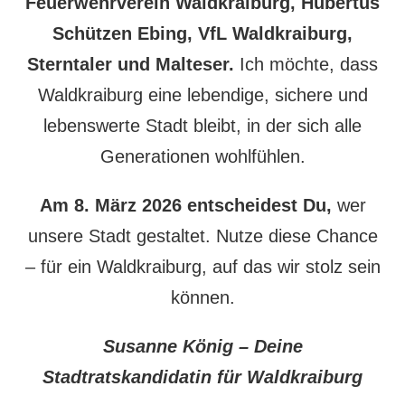
Feuerwehrverein Waldkraiburg, Hubertus
Schützen Ebing, VfL Waldkraiburg,
Sterntaler und Malteser.
Ich möchte, dass
Waldkraiburg eine lebendige, sichere und
lebenswerte Stadt bleibt, in der sich alle
Generationen wohlfühlen.
Am 8. März 2026 entscheidest Du,
wer
unsere Stadt gestaltet. Nutze diese Chance
– für ein Waldkraiburg, auf das wir stolz sein
können.
Susanne König – Deine
Stadtratskandidatin für Waldkraiburg