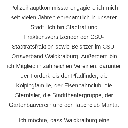
Polizeihauptkommissar engagiere ich mich
seit vielen Jahren ehrenamtlich in unserer
Stadt. Ich bin Stadtrat und
Fraktionsvorsitzender der CSU-
Stadtratsfraktion sowie Beisitzer im CSU-
Ortsverband Waldkraiburg. Außerdem bin
ich Mitglied in zahlreichen Vereinen, darunter
der Förderkreis der Pfadfinder, die
Kolpingfamilie, der Eisenbahnclub, die
Sterntaler, die Stadttheatergruppe, der
Gartenbauverein und der Tauchclub Manta.
Ich möchte, dass Waldkraiburg eine