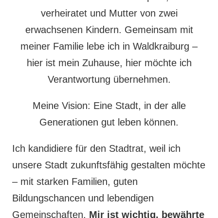
verheiratet und Mutter von zwei
erwachsenen Kindern. Gemeinsam mit
meiner Familie lebe ich in Waldkraiburg –
hier ist mein Zuhause, hier möchte ich
Verantwortung übernehmen.
Meine Vision: Eine Stadt, in der alle
Generationen gut leben können.
Ich kandidiere für den Stadtrat, weil ich
unsere Stadt zukunftsfähig gestalten möchte
– mit starken Familien, guten
Bildungschancen und lebendigen
Gemeinschaften.
Mir ist wichtig, bewährte