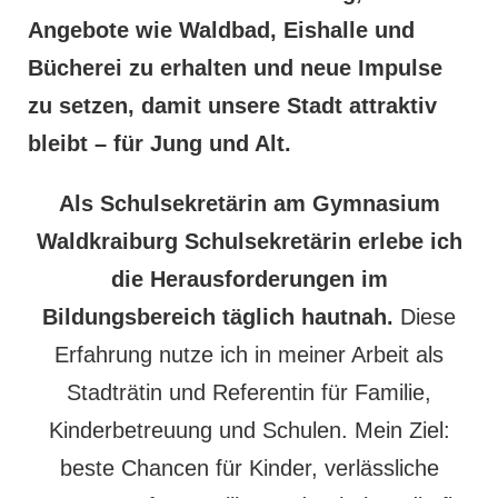
Angebote wie Waldbad, Eishalle und
Bücherei zu erhalten und neue Impulse
zu setzen, damit unsere Stadt attraktiv
bleibt – für Jung und Alt.
Als Schulsekretärin am Gymnasium
Waldkraiburg Schulsekretärin erlebe ich
die Herausforderungen im
Bildungsbereich täglich hautnah.
Diese
Erfahrung nutze ich in meiner Arbeit als
Stadträtin und Referentin für Familie,
Kinderbetreuung und Schulen. Mein Ziel:
beste Chancen für Kinder, verlässliche