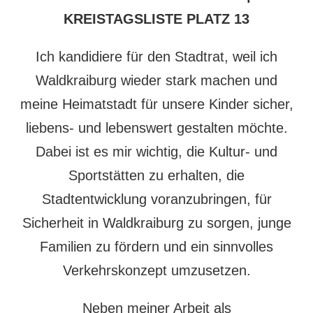
KREISTAGSLISTE PLATZ 13
Ich kandidiere für den Stadtrat, weil ich
Waldkraiburg wieder stark machen und
meine Heimatstadt für unsere Kinder sicher,
liebens- und lebenswert gestalten möchte.
Dabei ist es mir wichtig, die Kultur- und
Sportstätten zu erhalten, die
Stadtentwicklung voranzubringen, für
Sicherheit in Waldkraiburg zu sorgen, junge
Familien zu fördern und ein sinnvolles
Verkehrskonzept umzusetzen.
Neben meiner Arbeit als