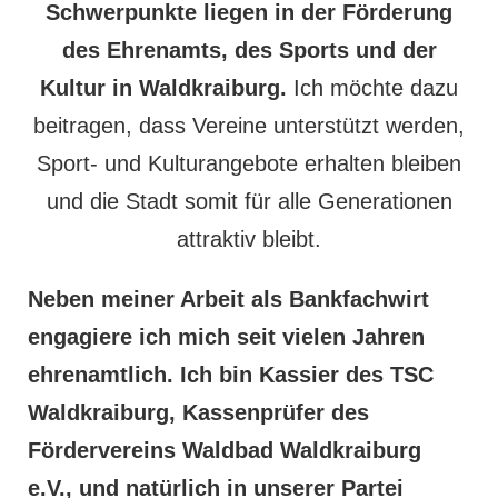
Schwerpunkte liegen in der Förderung
des Ehrenamts, des Sports und der
Kultur in Waldkraiburg.
Ich möchte dazu
beitragen, dass Vereine unterstützt werden,
Sport- und Kulturangebote erhalten bleiben
und die Stadt somit für alle Generationen
attraktiv bleibt.
Neben meiner Arbeit als Bankfachwirt
engagiere ich mich seit vielen Jahren
ehrenamtlich. Ich bin Kassier des TSC
Waldkraiburg, Kassenprüfer des
Fördervereins Waldbad Waldkraiburg
e.V., und natürlich in unserer Partei