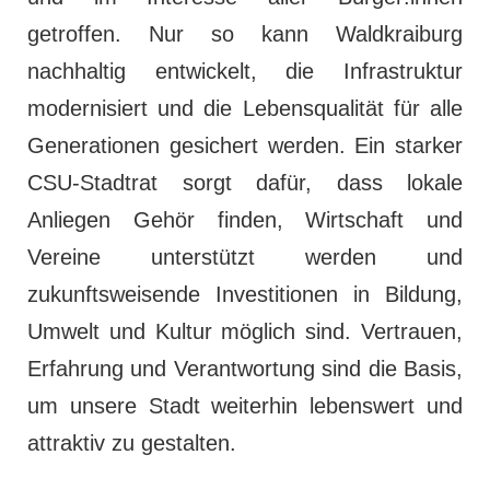
getroffen. Nur so kann Waldkraiburg
nachhaltig entwickelt, die Infrastruktur
modernisiert und die Lebensqualität für alle
Generationen gesichert werden. Ein starker
CSU-Stadtrat sorgt dafür, dass lokale
Anliegen Gehör finden, Wirtschaft und
Vereine unterstützt werden und
zukunftsweisende Investitionen in Bildung,
Umwelt und Kultur möglich sind. Vertrauen,
Erfahrung und Verantwortung sind die Basis,
um unsere Stadt weiterhin lebenswert und
attraktiv zu gestalten.