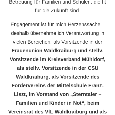
Betreuung für Familien und Schulen, die fit
für die Zukunft sind.
Engagement ist für mich Herzenssache –
deshalb übernehme ich Verantwortung in
vielen Bereichen: als Vorsitzende in der
Frauenunion Waldkraiburg und stellv.
Vorsitzende im Kreisverband Mühldorf,
als stellv. Vorsitzende in der CSU
Waldkraiburg, als Vorsitzende des
Fördervereins der Mittelschule Franz-
Liszt, im Vorstand von „Sterntaler –
Familien und Kinder in Not“, beim
Vereinsrat des VfL Waldkraiburg und als