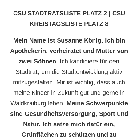
CSU STADTRATSLISTE PLATZ 2 | CSU
KREISTAGSLISTE PLATZ 8
Mein Name ist Susanne König, ich bin
Apothekerin, verheiratet und Mutter von
zwei Söhnen.
Ich kandidiere für den
Stadtrat, um die Stadtentwicklung aktiv
mitzugestalten. Mir ist wichtig, dass auch
meine Kinder in Zukunft gut und gerne in
Waldkraiburg leben.
Meine Schwerpunkte
sind Gesundheitsversorgung, Sport und
Natur. Ich setze mich dafür ein,
Grünflächen zu schützen und zu