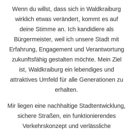
Wenn du willst, dass sich in Waldkraiburg
wirklich etwas verändert, kommt es auf
deine Stimme an. Ich kandidiere als
Bürgermeister, weil ich unsere Stadt mit
Erfahrung, Engagement und Verantwortung
zukunftsfähig gestalten möchte. Mein Ziel
ist, Waldkraiburg ein lebendiges und
attraktives Umfeld für alle Generationen zu
erhalten.
Mir liegen eine nachhaltige Stadtentwicklung,
sichere Straßen, ein funktionierendes
Verkehrskonzept und verlässliche