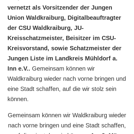
vernetzt als Vorsitzender der Jungen
Union Waldkraiburg, Digitalbeauftragter
der CSU Waldkraiburg, JU-
Kreisschatzmeister, Beisitzer im CSU-
Kreisvorstand, sowie Schatzmeister der
Jungen Liste im Landkreis Mühldorf a.
Inn e.V..
Gemeinsam können wir
Waldkraiburg wieder nach vorne bringen und
eine Stadt schaffen, auf die wir stolz sein
können.
Gemeinsam können wir Waldkraiburg wieder
nach vorne bringen und eine Stadt schaffen,