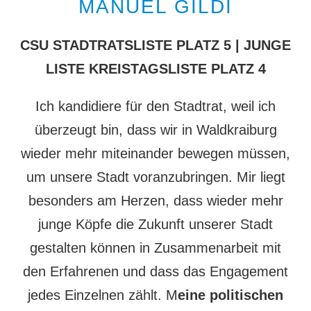
MANUEL GILDI
CSU STADTRATSLISTE PLATZ 5 | JUNGE
LISTE KREISTAGSLISTE PLATZ 4
Ich kandidiere für den Stadtrat, weil ich
überzeugt bin, dass wir in Waldkraiburg
wieder mehr miteinander bewegen müssen,
um unsere Stadt voranzubringen. Mir liegt
besonders am Herzen, dass wieder mehr
junge Köpfe die Zukunft unserer Stadt
gestalten können in Zusammenarbeit mit
den Erfahrenen und dass das Engagement
jedes Einzelnen zählt. M
eine politischen