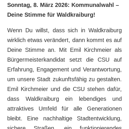
Sonntag, 8. März 2026: Kommunalwahl –
Deine Stimme für Waldkraiburg!
Wenn Du willst, dass sich in Waldkraiburg
wirklich etwas verändert, dann kommt es auf
Deine Stimme an. Mit Emil Kirchmeier als
Bürgermeisterkandidat setzt die CSU auf
Erfahrung, Engagement und Verantwortung,
um unsere Stadt zukunftsfähig zu gestalten.
Emil Kirchmeier und die CSU stehen dafür,
dass Waldkraiburg ein lebendiges und
attraktives Umfeld für alle Generationen
bleibt. Eine nachhaltige Stadtentwicklung,
sichere Straßen, ein funktionierendes