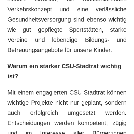
Verkehrskonzept und eine verlässliche
Gesundheitsversorgung sind ebenso wichtig
wie gut gepflegte Sportstätten, starke
Vereine und lebendige Bildungs- und
Betreuungsangebote für unsere Kinder.
Warum ein starker CSU-Stadtrat wichtig
ist?
Mit einem engagierten CSU-Stadtrat können
wichtige Projekte nicht nur geplant, sondern
auch erfolgreich umgesetzt werden.
Entscheidungen werden kompetent, zügig
und im Interesse aller Bürger:innen