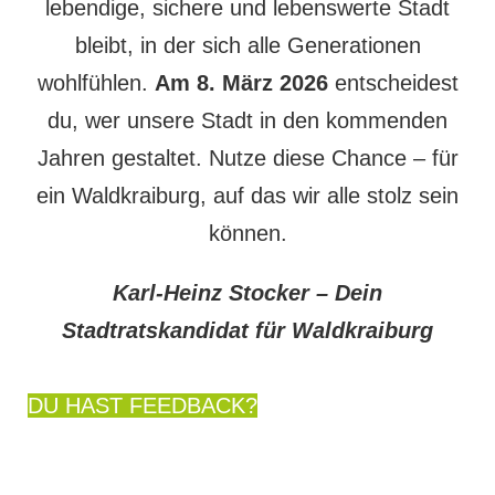
lebendige, sichere und lebenswerte Stadt
bleibt, in der sich alle Generationen
wohlfühlen.
Am 8. März 2026
entscheidest
du, wer unsere Stadt in den kommenden
Jahren gestaltet. Nutze diese Chance – für
ein Waldkraiburg, auf das wir alle stolz sein
können.
Karl-Heinz Stocker – Dein
Stadtratskandidat für Waldkraiburg
DU HAST FEEDBACK?